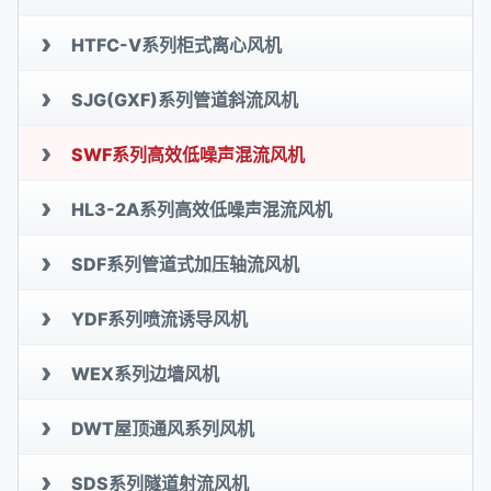
›
HTFC-V系列柜式离心风机
›
SJG(GXF)系列管道斜流风机
›
SWF系列高效低噪声混流风机
›
HL3-2A系列高效低噪声混流风机
›
SDF系列管道式加压轴流风机
›
YDF系列喷流诱导风机
›
WEX系列边墙风机
›
DWT屋顶通风系列风机
›
SDS系列隧道射流风机