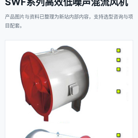
SWF系列高效低噪声混流风机
产品图片与资料已整理为新站内部内容，支持选型咨询与项
目配套。