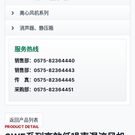
›
离心风机系列
›
消声器、静压箱
服务热线
销售部：0575-82364440
销售部：0575-82364443
传 真：0575-82364445
采购部：0575-82364451
返回产品列表
PRODUCT DETAIL