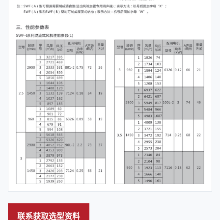
联系获取选型资料